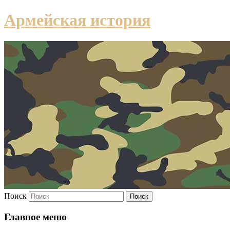
Армейская история
Поиск
Главное меню