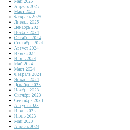
Май 2025
Апрель 2025
Март 2025
Февраль 2025
Январь 2025
Декабрь 2024
Ноябрь 2024
Октябрь 2024
Сентябрь 2024
Август 2024
Июль 2024
Июнь 2024
Май 2024
Март 2024
Февраль 2024
Январь 2024
Декабрь 2023
Ноябрь 2023
Октябрь 2023
Сентябрь 2023
Август 2023
Июль 2023
Июнь 2023
Май 2023
Апрель 2023