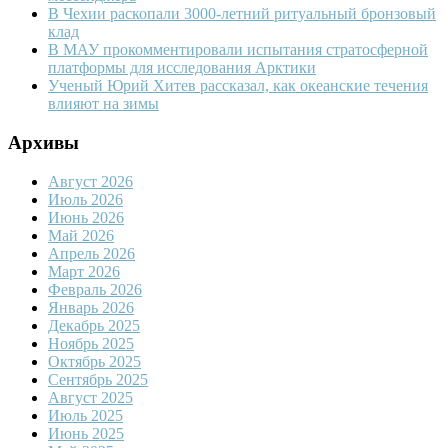
В Чехии раскопали 3000-летний ритуальный бронзовый
клад
В МАУ прокомментировали испытания стратосферной
платформы для исследования Арктики
Ученый Юрий Хитев рассказал, как океанские течения
влияют на зимы
Архивы
Август 2026
Июль 2026
Июнь 2026
Май 2026
Апрель 2026
Март 2026
Февраль 2026
Январь 2026
Декабрь 2025
Ноябрь 2025
Октябрь 2025
Сентябрь 2025
Август 2025
Июль 2025
Июнь 2025