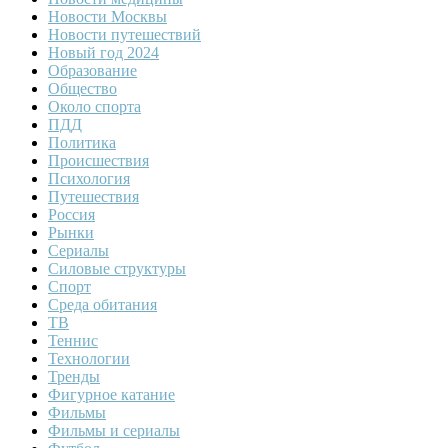
Новости Москвы
Новости путешествий
Новый год 2024
Образование
Общество
Около спорта
ПДД
Политика
Происшествия
Психология
Путешествия
Россия
Рынки
Сериалы
Силовые структуры
Спорт
Среда обитания
ТВ
Теннис
Технологии
Тренды
Фигурное катание
Фильмы
Фильмы и сериалы