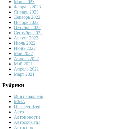
Март 2023
Февраль 2023
Январь 2023
Декабрь 2022
Ноябрь 2022
Октябрь 2022
Сентябрь 2022
Август 2022
Июль 2022
Июнь 2022
Май 2022
Апрель 2022
Май 2021
Апрель 2021
Март 2021
Рубрики
69-я параллель
MMA
Uncategorized
Авто
Автоновости
Автособытия
Автоспорт