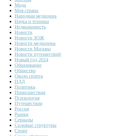
Мода
Моя страна
Народная медицина
Наука и техника
Недвижимость
Новости
Новости ЗОЖ
Новости медицины
Новости Москвы
Новости путешествий
Новый год 2024
Образование
Общество
Около спорта
ПДД
Политика
Происшествия
Психология
Путешествия
Россия
Рынки
Сериалы
Силовые структуры
Спорт