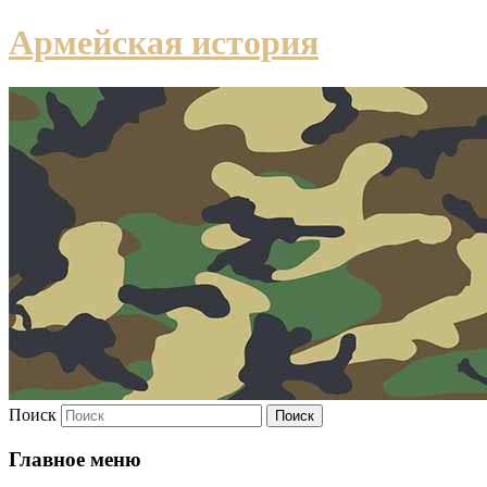
Армейская история
Поиск
Главное меню