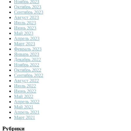
Ноябрь 2023
Октябрь 2023
Сентябрь 2023
Август 2023
Июль 2023
Июнь 2023
Май 2023
Апрель 2023
Март 2023
Февраль 2023
Январь 2023
Декабрь 2022
Ноябрь 2022
Октябрь 2022
Сентябрь 2022
Август 2022
Июль 2022
Июнь 2022
Май 2022
Апрель 2022
Май 2021
Апрель 2021
Март 2021
Рубрики