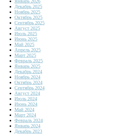
Январь 2026
Декабрь 2025
Ноябрь 2025
Октябрь 2025
Сентябрь 2025
Август 2025
Июль 2025
Июнь 2025
Май 2025
Апрель 2025
Март 2025
Февраль 2025
Январь 2025
Декабрь 2024
Ноябрь 2024
Октябрь 2024
Сентябрь 2024
Август 2024
Июль 2024
Июнь 2024
Май 2024
Март 2024
Февраль 2024
Январь 2024
Декабрь 2023