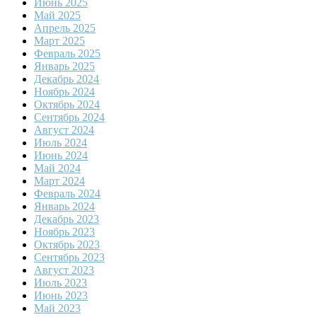
Июнь 2025
Май 2025
Апрель 2025
Март 2025
Февраль 2025
Январь 2025
Декабрь 2024
Ноябрь 2024
Октябрь 2024
Сентябрь 2024
Август 2024
Июль 2024
Июнь 2024
Май 2024
Март 2024
Февраль 2024
Январь 2024
Декабрь 2023
Ноябрь 2023
Октябрь 2023
Сентябрь 2023
Август 2023
Июль 2023
Июнь 2023
Май 2023