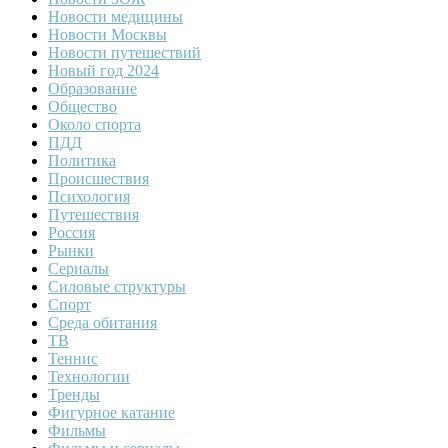
Новости медицины
Новости Москвы
Новости путешествий
Новый год 2024
Образование
Общество
Около спорта
ПДД
Политика
Происшествия
Психология
Путешествия
Россия
Рынки
Сериалы
Силовые структуры
Спорт
Среда обитания
ТВ
Теннис
Технологии
Тренды
Фигурное катание
Фильмы