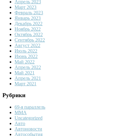
Апрель 2023
Март 2023
Февраль 2023
Январь 2023
Декабрь 2022
Ноябрь 2022
Октябрь 2022
Сентябрь 2022
Август 2022
Июль 2022
Июнь 2022
Май 2022
Апрель 2022
Май 2021
Апрель 2021
Март 2021
Рубрики
69-я параллель
MMA
Uncategorized
Авто
Автоновости
Автособытия