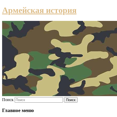
Армейская история
Поиск
Главное меню