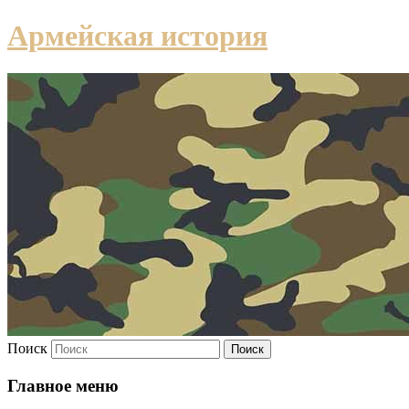
Армейская история
Поиск
Главное меню