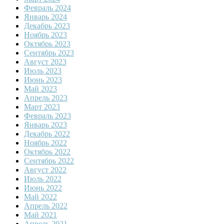
Февраль 2024
Январь 2024
Декабрь 2023
Ноябрь 2023
Октябрь 2023
Сентябрь 2023
Август 2023
Июль 2023
Июнь 2023
Май 2023
Апрель 2023
Март 2023
Февраль 2023
Январь 2023
Декабрь 2022
Ноябрь 2022
Октябрь 2022
Сентябрь 2022
Август 2022
Июль 2022
Июнь 2022
Май 2022
Апрель 2022
Май 2021
Апрель 2021