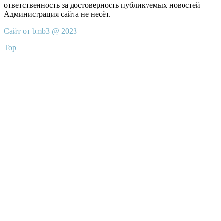
ответственность за достоверность публикуемых новостей
Администрация сайта не несёт.
Сайт от bmb3 @ 2023
Top