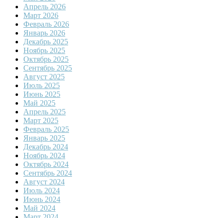
Апрель 2026
Март 2026
Февраль 2026
Январь 2026
Декабрь 2025
Ноябрь 2025
Октябрь 2025
Сентябрь 2025
Август 2025
Июль 2025
Июнь 2025
Май 2025
Апрель 2025
Март 2025
Февраль 2025
Январь 2025
Декабрь 2024
Ноябрь 2024
Октябрь 2024
Сентябрь 2024
Август 2024
Июль 2024
Июнь 2024
Май 2024
Март 2024