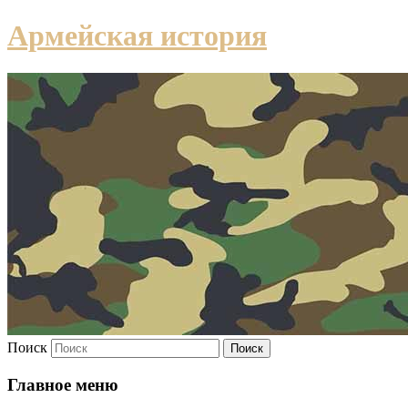
Армейская история
Поиск
Главное меню