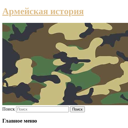
Армейская история
Поиск
Главное меню