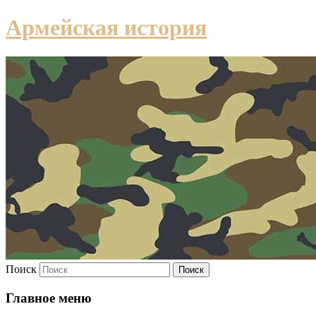
Армейская история
Поиск
Главное меню