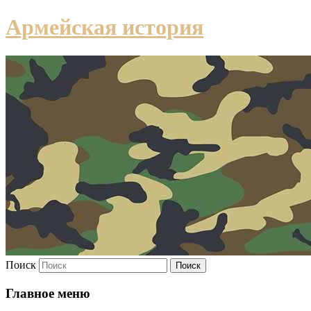
Армейская история
Поиск
Главное меню