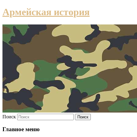
Армейская история
Поиск
Главное меню