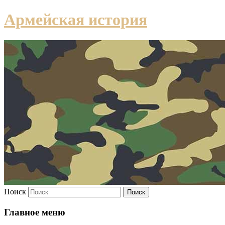
Армейская история
Поиск
Главное меню