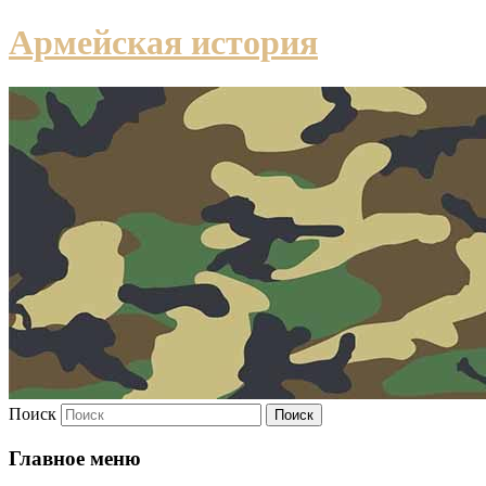
Армейская история
Поиск
Главное меню