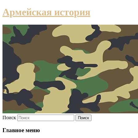
Армейская история
Поиск
Главное меню