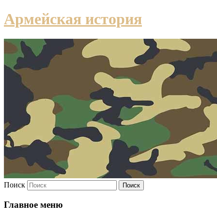
Армейская история
Поиск
Главное меню