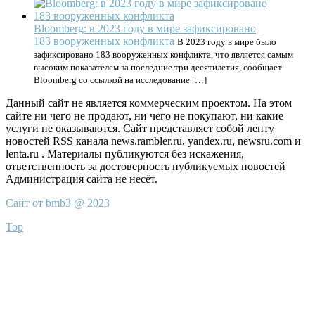
Bloomberg: в 2023 году в мире зафиксировано
183 вооруженных конфликта
В 2023 году в мире было
зафиксировано 183 вооруженных конфликта, что является самым
высоким показателем за последние три десятилетия, сообщает
Bloomberg со ссылкой на исследование […]
Данный сайт не является коммерческим проектом. На этом
сайте ни чего не продают, ни чего не покупают, ни какие
услуги не оказываются. Сайт представляет собой ленту
новостей RSS канала news.rambler.ru, yandex.ru, newsru.com и
lenta.ru . Материалы публикуются без искажения,
ответственность за достоверность публикуемых новостей
Администрация сайта не несёт.
Сайт от bmb3 @ 2023
Top