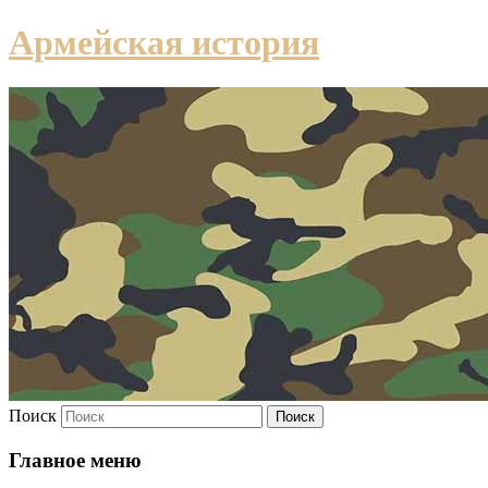
Армейская история
Поиск
Главное меню