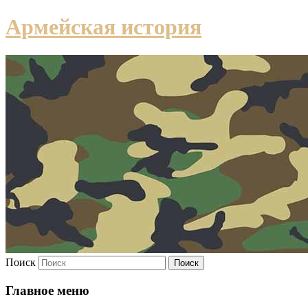
Армейская история
Поиск
Главное меню