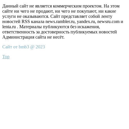
Данный сайт не является коммерческим проектом. На этом
сайте ни чего не продают, ни чего не покупают, ни какие
услуги не оказываются. Сайт представляет собой ленту
новостей RSS канала news.rambler.ru, yandex.ru, newsru.com и
lenta.ru . Материалы публикуются без искажения,
ответственность за достоверность публикуемых новостей
Администрация сайта не несёт.
Сайт от bmb3 @ 2023
Top