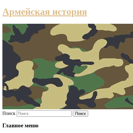
Армейская история
Поиск
Главное меню