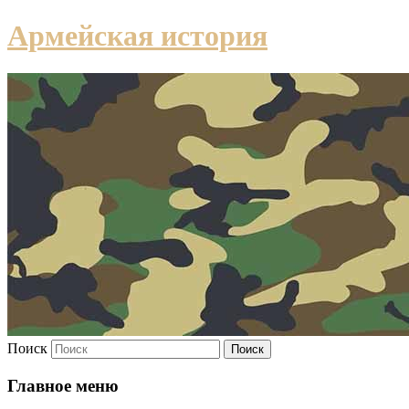
Армейская история
Поиск
Главное меню