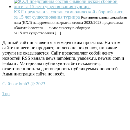
КХЛ представила состав символической сборной лиги
за 15 лет существования турнира
Континентальная хоккейная
лига (КХЛ) на церемонии закрытия сезона-2022/2023 представила
«Золотой состав» — символическую сборную
за 15 лет существования […]
Данный сайт не является коммерческим проектом. На этом
сайте ни чего не продают, ни чего не покупают, ни какие
услуги не оказываются. Сайт представляет собой ленту
новостей RSS канала news.rambler.ru, yandex.ru, newsru.com и
lenta.ru . Материалы публикуются без искажения,
ответственность за достоверность публикуемых новостей
Администрация сайта не несёт.
Сайт от bmb3 @ 2023
Top