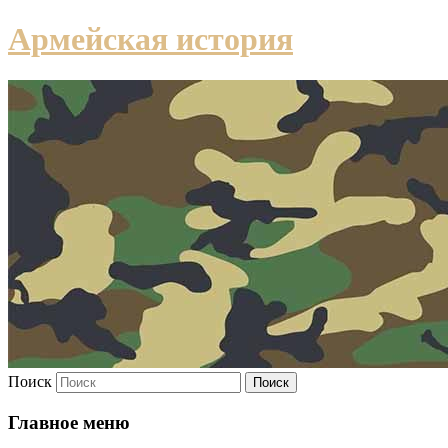
Армейская история
Поиск
Главное меню