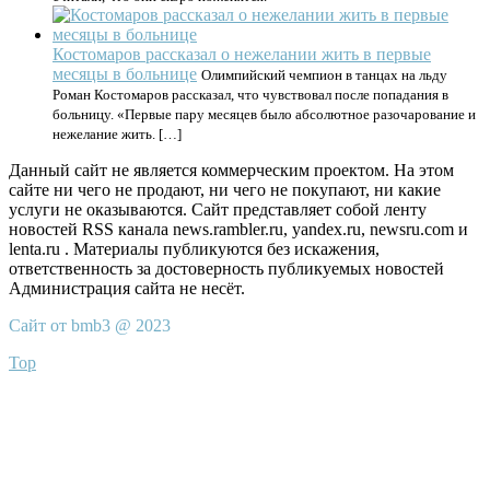
Костомаров рассказал о нежелании жить в первые
месяцы в больнице
Олимпийский чемпион в танцах на льду
Роман Костомаров рассказал, что чувствовал после попадания в
больницу. «Первые пару месяцев было абсолютное разочарование и
нежелание жить. […]
Данный сайт не является коммерческим проектом. На этом
сайте ни чего не продают, ни чего не покупают, ни какие
услуги не оказываются. Сайт представляет собой ленту
новостей RSS канала news.rambler.ru, yandex.ru, newsru.com и
lenta.ru . Материалы публикуются без искажения,
ответственность за достоверность публикуемых новостей
Администрация сайта не несёт.
Сайт от bmb3 @ 2023
Top