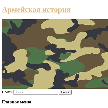
Армейская история
Поиск
Главное меню