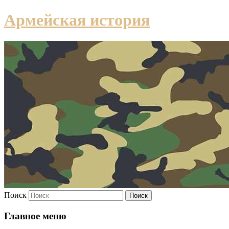
Армейская история
Поиск
Главное меню