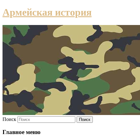
Армейская история
Поиск
Главное меню