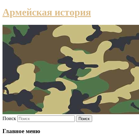
Армейская история
Поиск
Главное меню