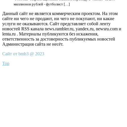
миллионов рублей - футболист […]
Данный сайт не является коммерческим проектом. На этом
сайте ни чего не продают, ни чего не покупают, ни какие
услуги не оказываются. Сайт представляет собой ленту
новостей RSS канала news.rambler.ru, yandex.ru, newsru.com и
lenta.ru . Материалы публикуются без искажения,
ответственность за достоверность публикуемых новостей
Администрация сайта не несёт.
Сайт от bmb3 @ 2023
Top