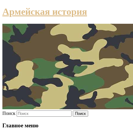
Армейская история
Поиск
Главное меню