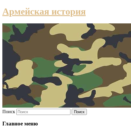
Армейская история
Поиск
Главное меню