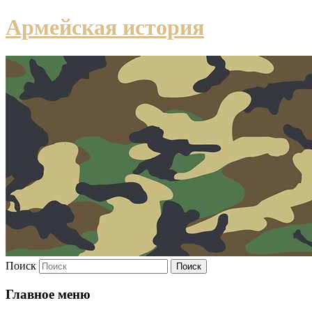
Армейская история
Поиск
Главное меню