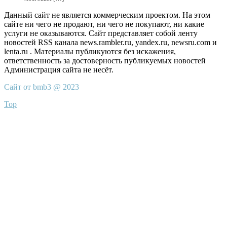
Данный сайт не является коммерческим проектом. На этом
сайте ни чего не продают, ни чего не покупают, ни какие
услуги не оказываются. Сайт представляет собой ленту
новостей RSS канала news.rambler.ru, yandex.ru, newsru.com и
lenta.ru . Материалы публикуются без искажения,
ответственность за достоверность публикуемых новостей
Администрация сайта не несёт.
Сайт от bmb3 @ 2023
Top