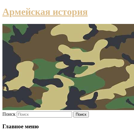
Армейская история
Поиск
Главное меню