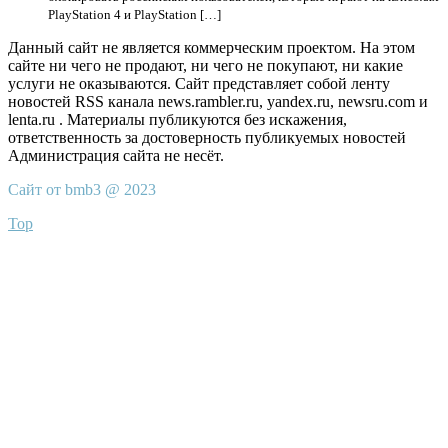
PlayStation 4 и PlayStation […]
Данный сайт не является коммерческим проектом. На этом
сайте ни чего не продают, ни чего не покупают, ни какие
услуги не оказываются. Сайт представляет собой ленту
новостей RSS канала news.rambler.ru, yandex.ru, newsru.com и
lenta.ru . Материалы публикуются без искажения,
ответственность за достоверность публикуемых новостей
Администрация сайта не несёт.
Сайт от bmb3 @ 2023
Top