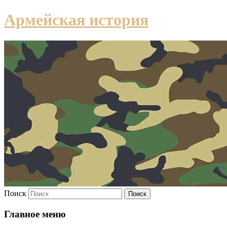
Армейская история
Поиск
Главное меню