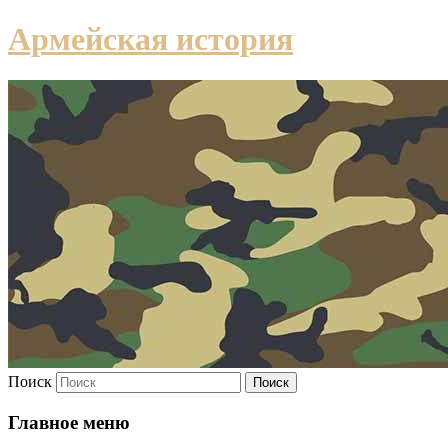
Армейская история
Поиск
Главное меню