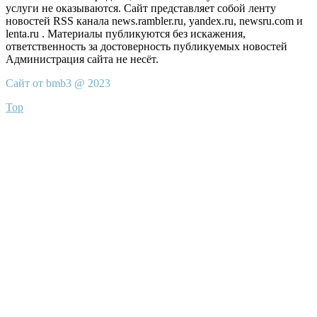
услуги не оказываются. Сайт представляет собой ленту
новостей RSS канала news.rambler.ru, yandex.ru, newsru.com и
lenta.ru . Материалы публикуются без искажения,
ответственность за достоверность публикуемых новостей
Администрация сайта не несёт.
Сайт от bmb3 @ 2023
Top