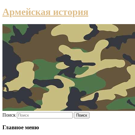
Армейская история
Поиск
Главное меню