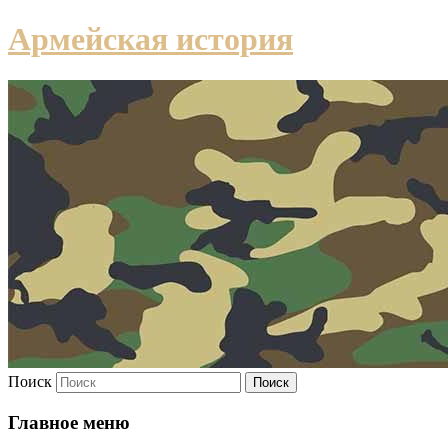
Армейская история
Поиск
Главное меню