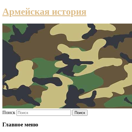
Армейская история
Поиск
Главное меню