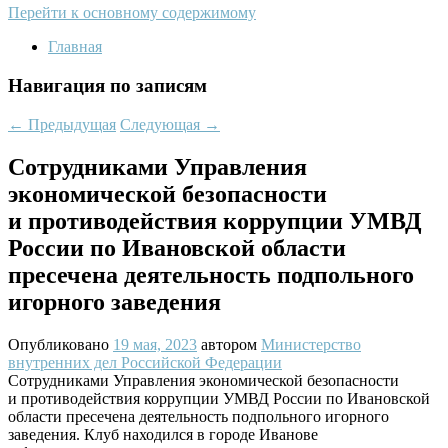
Перейти к основному содержимому
Главная
Навигация по записям
←
Предыдущая
Следующая
→
Сотрудниками Управления
экономической безопасности
и противодействия коррупции УМВД
России по Ивановской области
пресечена деятельность подпольного
игорного заведения
Опубликовано
19 мая, 2023
автором
Министерство
внутренних дел Российской Федерации
Сотрудниками Управления экономической безопасности
и противодействия коррупции УМВД России по Ивановской
области пресечена деятельность подпольного игорного
заведения. Клуб находился в городе Иванове