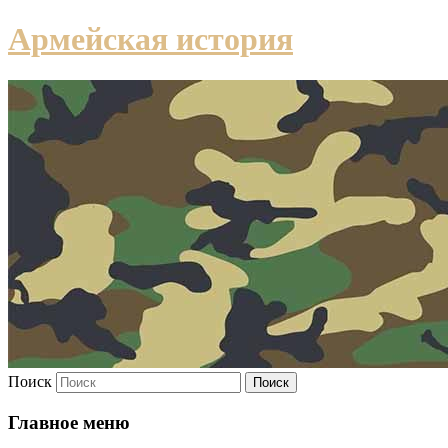
Армейская история
Поиск
Главное меню