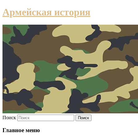
Армейская история
Поиск
Главное меню