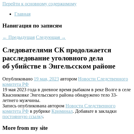
Перейти к основному содержимому
Главная
Навигация по записям
←
Предыдущая
Следующая
→
Следователями СК продолжается
расследование уголовного дела
об убийстве в Энгельсском районе
Опубликовано
19 мая, 2023
автором
Новости Следственного
комитета РФ
19 мая 2023 года в дневное время рыбаком в реке Волге в селе
Квасниковке Энгельсского района обнаружено тело 33-
летнего мужчины.
Запись опубликована автором
Новости Следственного
комитета РФ
в рубрике
Криминал
. Добавьте в закладки
постоянную ссылку
.
More from my site