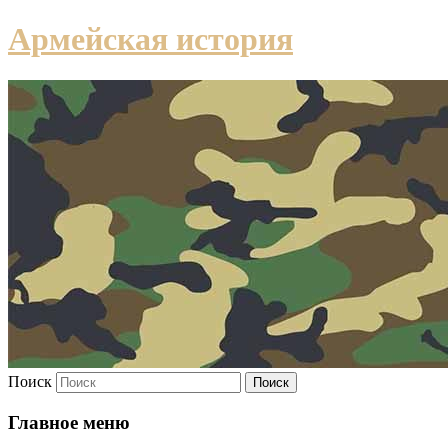
Армейская история
Поиск
Главное меню