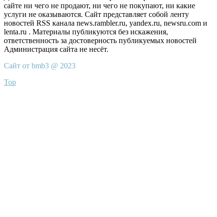
сайте ни чего не продают, ни чего не покупают, ни какие
услуги не оказываются. Сайт представляет собой ленту
новостей RSS канала news.rambler.ru, yandex.ru, newsru.com и
lenta.ru . Материалы публикуются без искажения,
ответственность за достоверность публикуемых новостей
Администрация сайта не несёт.
Сайт от bmb3 @ 2023
Top