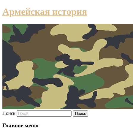
Армейская история
Поиск
Главное меню