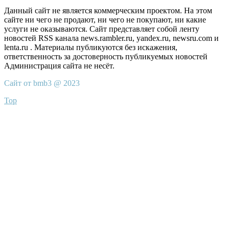
Данный сайт не является коммерческим проектом. На этом
сайте ни чего не продают, ни чего не покупают, ни какие
услуги не оказываются. Сайт представляет собой ленту
новостей RSS канала news.rambler.ru, yandex.ru, newsru.com и
lenta.ru . Материалы публикуются без искажения,
ответственность за достоверность публикуемых новостей
Администрация сайта не несёт.
Сайт от bmb3 @ 2023
Top