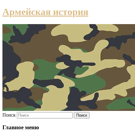
Армейская история
Поиск
Главное меню