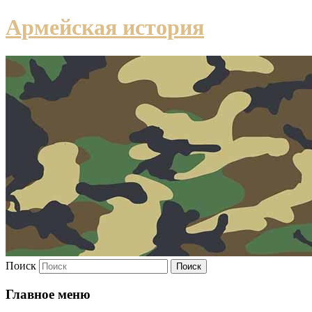
Армейская история
Поиск
Главное меню