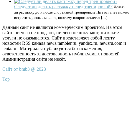
Следует ли делать растяжку перед тренировкой?
Делать
ли растяжку до и после спортивной тренировки? На этот счет можно
встретить разные мнения, поэтому вопрос остается […]
Данный сайт не является коммерческим проектом. На этом
сайте ни чего не продают, ни чего не покупают, ни какие
услуги не оказываются. Сайт представляет собой ленту
новостей RSS канала news.rambler.ru, yandex.ru, newsru.com и
lenta.ru . Материалы публикуются без искажения,
ответственность за достоверность публикуемых новостей
Администрация сайта не несёт.
Сайт от bmb3 @ 2023
Top