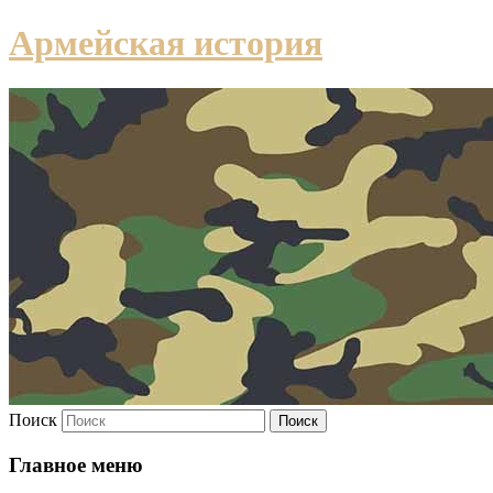
Армейская история
Поиск
Главное меню