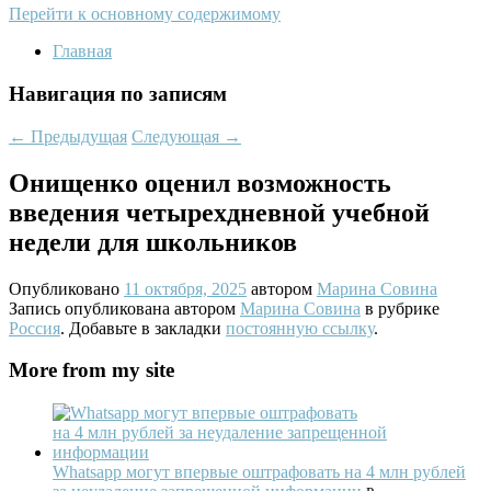
Перейти к основному содержимому
Главная
Навигация по записям
←
Предыдущая
Следующая
→
Онищенко оценил возможность
введения четырехдневной учебной
недели для школьников
Опубликовано
11 октября, 2025
автором
Марина Совина
Запись опубликована автором
Марина Совина
в рубрике
Россия
. Добавьте в закладки
постоянную ссылку
.
More from my site
Whatsapp могут впервые оштрафовать на 4 млн рублей