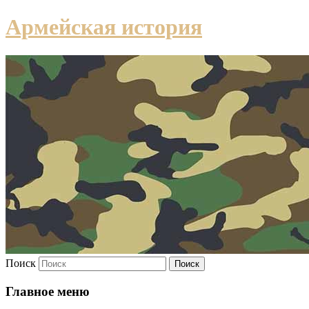
Армейская история
Поиск
Главное меню