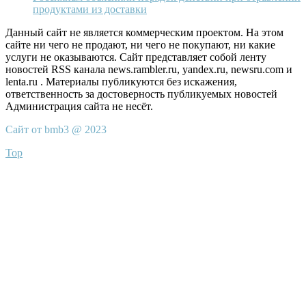
продуктами из доставки
Данный сайт не является коммерческим проектом. На этом
сайте ни чего не продают, ни чего не покупают, ни какие
услуги не оказываются. Сайт представляет собой ленту
новостей RSS канала news.rambler.ru, yandex.ru, newsru.com и
lenta.ru . Материалы публикуются без искажения,
ответственность за достоверность публикуемых новостей
Администрация сайта не несёт.
Сайт от bmb3 @ 2023
Top