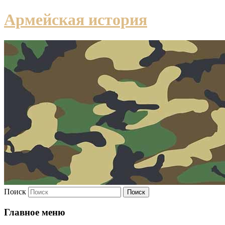
Армейская история
Поиск
Главное меню