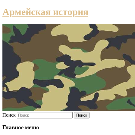
Армейская история
Поиск
Главное меню