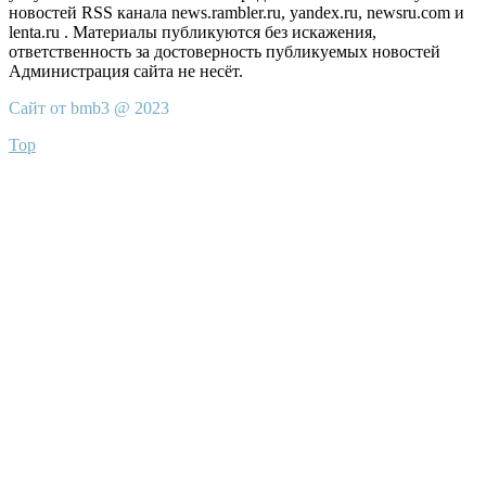
новостей RSS канала news.rambler.ru, yandex.ru, newsru.com и
lenta.ru . Материалы публикуются без искажения,
ответственность за достоверность публикуемых новостей
Администрация сайта не несёт.
Сайт от bmb3 @ 2023
Top