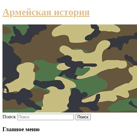
Армейская история
Поиск
Главное меню