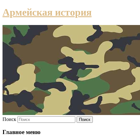
Армейская история
Поиск
Главное меню