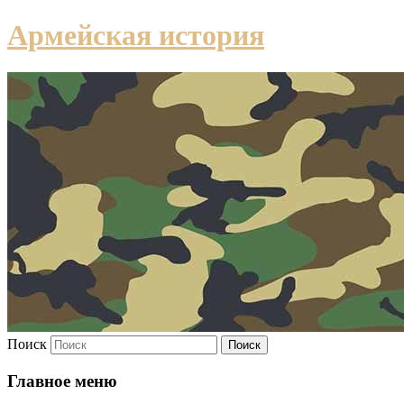
Армейская история
Поиск
Главное меню