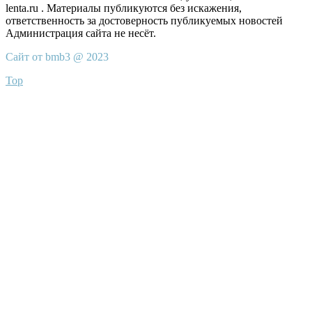
lenta.ru . Материалы публикуются без искажения,
ответственность за достоверность публикуемых новостей
Администрация сайта не несёт.
Сайт от bmb3 @ 2023
Top