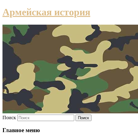
Армейская история
Поиск
Главное меню