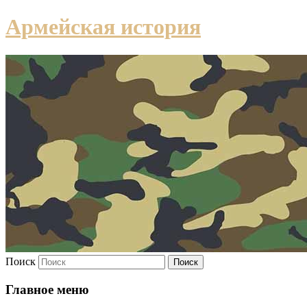
Армейская история
Поиск
Главное меню