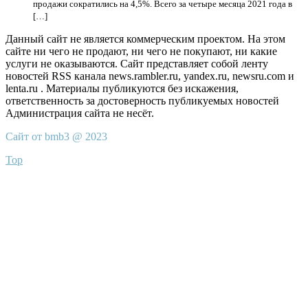
продажи сократились на 4,5%. Всего за четыре месяца 2021 года в
[…]
Данный сайт не является коммерческим проектом. На этом
сайте ни чего не продают, ни чего не покупают, ни какие
услуги не оказываются. Сайт представляет собой ленту
новостей RSS канала news.rambler.ru, yandex.ru, newsru.com и
lenta.ru . Материалы публикуются без искажения,
ответственность за достоверность публикуемых новостей
Администрация сайта не несёт.
Сайт от bmb3 @ 2023
Top