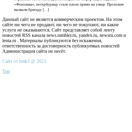
«Фонтанка», петербуржцу стало плохо прямо на улице. Прохожие
вызвали бригаду […]
Данный сайт не является коммерческим проектом. На этом
сайте ни чего не продают, ни чего не покупают, ни какие
услуги не оказываются. Сайт представляет собой ленту
новостей RSS канала news.rambler.ru, yandex.ru, newsru.com и
lenta.ru . Материалы публикуются без искажения,
ответственность за достоверность публикуемых новостей
Администрация сайта не несёт.
Сайт от bmb3 @ 2023
Top