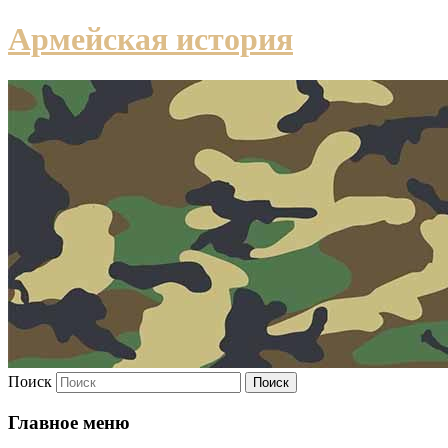
Армейская история
Поиск
Главное меню