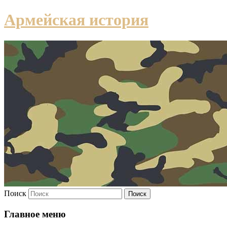
Армейская история
Поиск
Главное меню