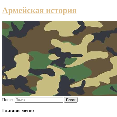
Армейская история
Поиск
Главное меню