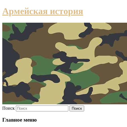
Армейская история
Поиск
Главное меню